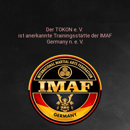
Der TOKON e. V.
ist anerkannte Trainingsstätte der IMAF
Germany n. e. V.