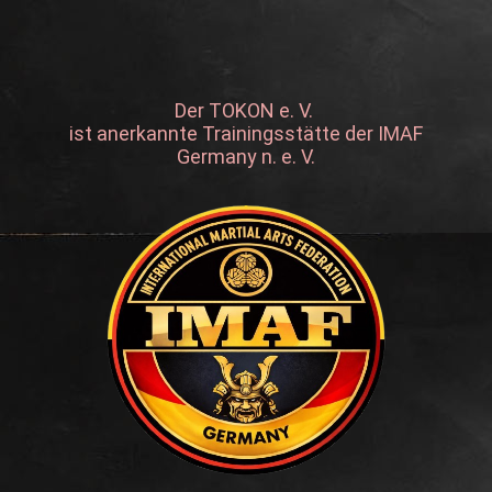
Der TOKON e. V.
ist anerkannte Trainingsstätte der IMAF
Germany n. e. V.